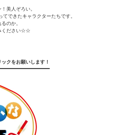
ン！美人ぞろい。
ってできたキャラクターたちです。
れるのか。
みください☆☆
リックをお願いします！