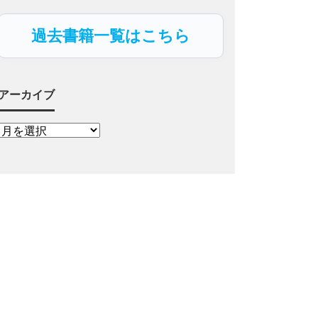
過去書籍一覧はこちら
アーカイブ