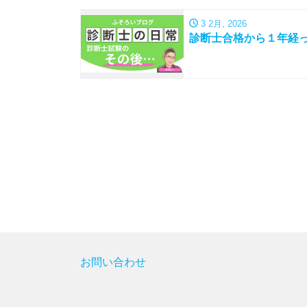
3 2月, 2026
診断士合格から１年経
お問い合わせ