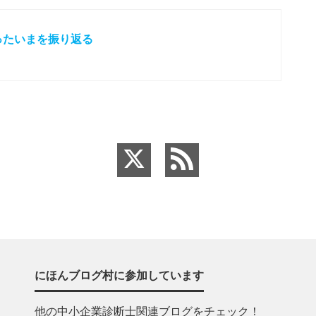
ったいまを振り返る
にほんブログ村に参加しています
他の中小企業診断士関連ブログをチェック！