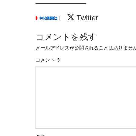
Twitter
コメントを残す
メールアドレスが公開されることはありませ
コメント
※