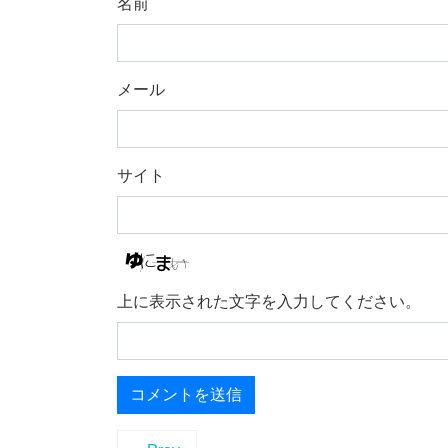
名前
メール
サイト
上に表示された文字を入力してください。