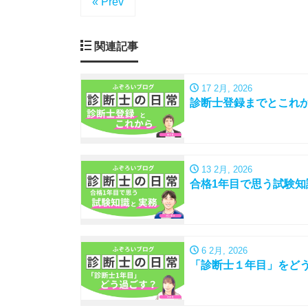
« Prev
関連記事
17 2月, 2026
診断士登録までとこれ
13 2月, 2026
合格1年目で思う試験知
6 2月, 2026
「診断士１年目」をど