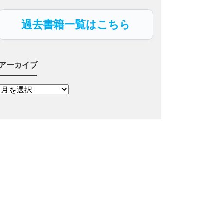
過去書籍一覧はこちら
アーカイブ