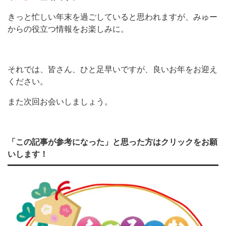
きっと忙しい年末を過ごしていると思われますが、みゅー
からの役立つ情報をお楽しみに。
それでは、皆さん、ひと足早いですが、良いお年をお迎え
ください。
また次回お会いしましょう。
「この記事が参考になった」と思った方はクリックをお願
いします！