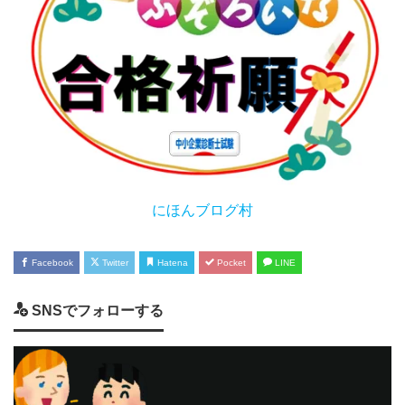
にほんブログ村
Facebook
Twitter
Hatena
Pocket
LINE
SNSでフォローする