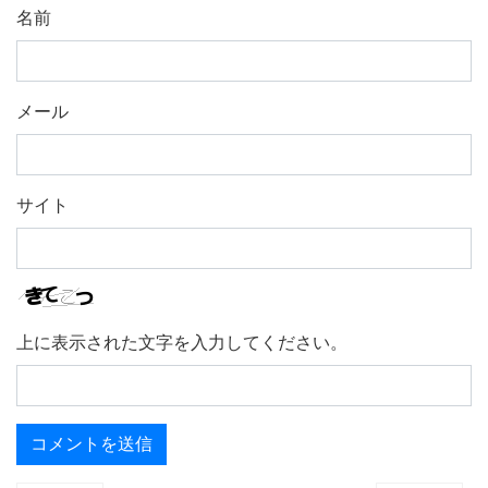
名前
メール
サイト
上に表示された文字を入力してください。