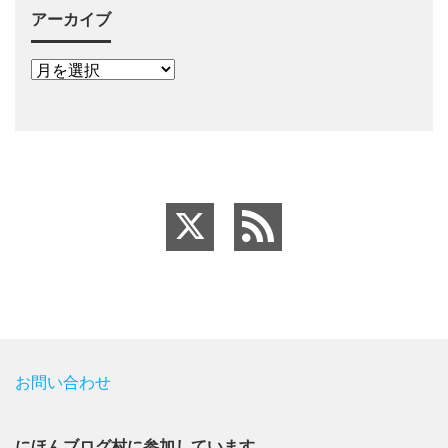
アーカイブ
お問い合わせ
にほんブログ村に参加しています