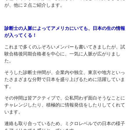
が、他に２点ご紹介します。
診断士の人脈によってアメリカにいても、日本の生の情報
が入ってくる！
これまで多くのふぞろいメンバーも書いてきましたが、試
験合格後同期合格者を中心に、一気に人脈が広がりまし
た。
そうした診断士仲間が、企業内や独立、東京や地方といっ
たさまざまな分野で日本を盛り上げるために活躍していま
す。
その仲間は皆アクティブで、公私問わず面白そうなことに
チャレンジしたり、積極的に情報発信をしたりしてくれて
います。
連絡も取り合っているため、ミクロレベルでの日本の様子