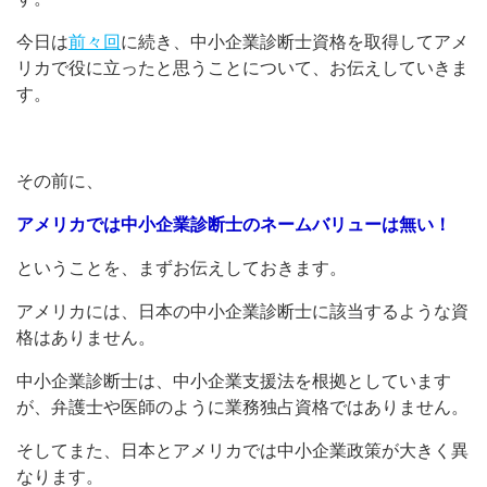
今日は
前々回
に続き、中小企業診断士資格を取得してアメ
リカで役に立ったと思うことについて、お伝えしていきま
す。
その前に、
アメリカでは中小企業診断士のネームバリューは無い！
ということを、まずお伝えしておきます。
アメリカには、日本の中小企業診断士に該当するような資
格はありません。
中小企業診断士は、中小企業支援法を根拠としています
が、弁護士や医師のように業務独占資格ではありません。
そしてまた、日本とアメリカでは中小企業政策が大きく異
なります。