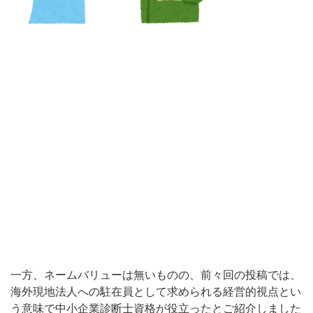
一方、ネームバリューは無いものの、前々回の投稿では、
海外現地法人への駐在員として求められる経営的視点とい
う意味で中小企業診断士資格が役立ったとご紹介しました