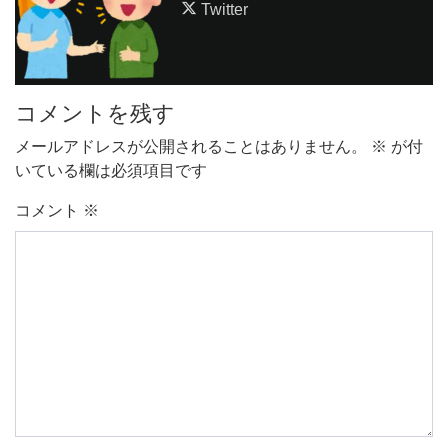
Twitter
コメントを残す
メールアドレスが公開されることはありません。
※
が付
いている欄は必須項目です
コメント
※