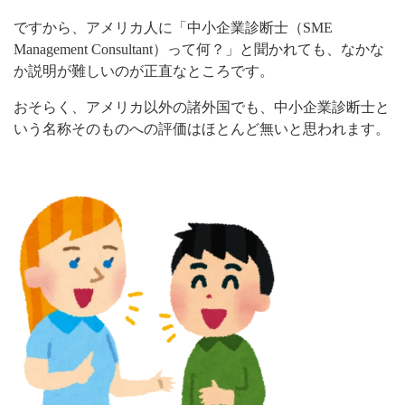
ですから、アメリカ人に「中小企業診断士（
SME
Management Consultant
）って何？」と聞かれても、なかな
か説明が難しいのが正直なところです。
おそらく、アメリカ以外の諸外国でも、中小企業診断士と
いう名称そのものへの評価はほとんど無いと思われます。