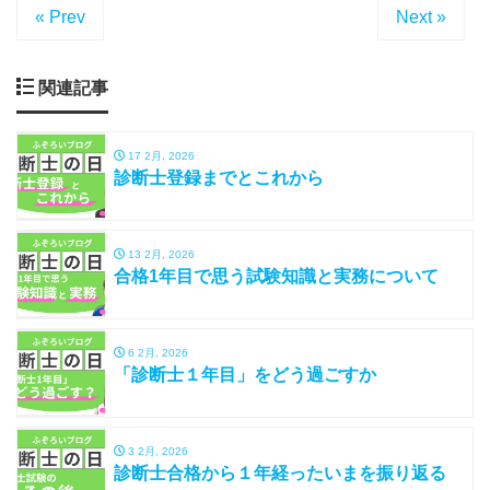
« Prev
Next »
関連記事
17 2月, 2026
診断士登録までとこれから
13 2月, 2026
合格1年目で思う試験知識と実務について
6 2月, 2026
「診断士１年目」をどう過ごすか
3 2月, 2026
診断士合格から１年経ったいまを振り返る