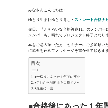
みなさんこんにちは！
ゆとり生まれゆとり育ち・
ストレート合格ナ
先日、『ふぞろいな合格答案11』のメンバー
メンバーも、晴れてプロジェクト終了となり
本をご購入頂いた方、セミナーにご参加頂い
に感謝を込めてメッセージを書かせて頂きま
目次
■合格後にあった１年間の変化
■これから診断士を目指す人へ
■最後に一言
■合格後にあった１年