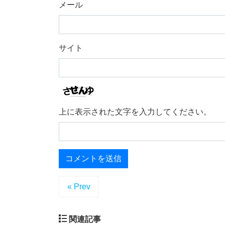
メール
サイト
上に表示された文字を入力してください。
« Prev
関連記事