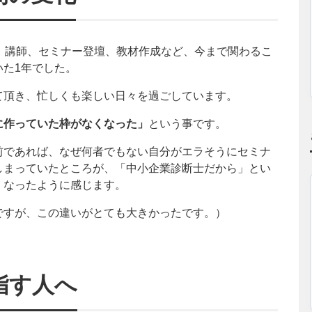
、講師、セミナー登壇、教材作成など、今まで関わるこ
た1年でした。
て頂き、忙しくも楽しい日々を過ごしています。
に作っていた枠がなくなった」
という事です。
前であれば、なぜ何者でもない自分がエラそうにセミナ
しまっていたところが、「中小企業診断士だから」とい
くなったように感じます。
ですが、この違いがとても大きかったです。）
指す人へ