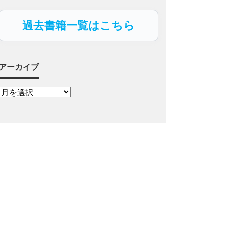
過去書籍一覧はこちら
アーカイブ