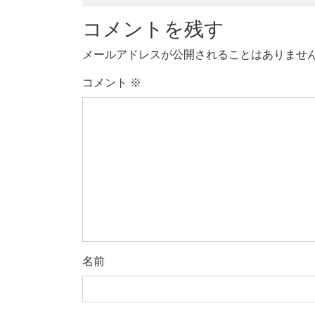
コメントを残す
メールアドレスが公開されることはありませ
コメント
※
名前