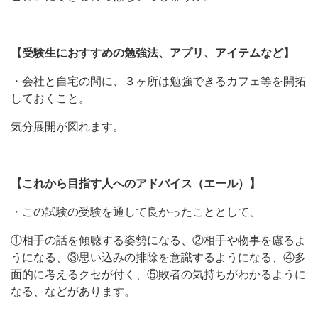
【受験生におすすめの勉強法、アプリ、アイテムなど】
・会社と自宅の間に、３ヶ所は勉強できるカフェ等を開拓
しておくこと。
気分展開が図れます。
【これから目指す人へのアドバイス（エール）】
・この試験の受験を通して良かったこととして、
①相手の話を傾聴する姿勢になる、②相手や物事を慮るよ
うになる、③思い込みの排除を意識するようになる、④多
面的に考えるクセが付く、⑤敗者の気持ちがわかるように
なる、などがあります。