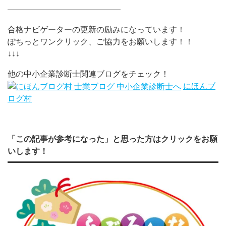
——————————————
合格ナビゲーターの更新の励みになっています！
ぽちっとワンクリック、ご協力をお願いします！！
↓↓↓
他の中小企業診断士関連ブログをチェック！
にほんブ
ログ村
「この記事が参考になった」と思った方はクリックをお願
いします！