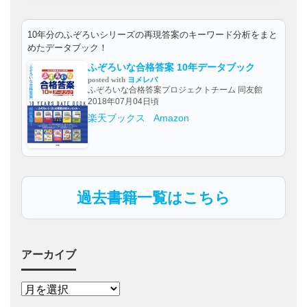
10年分のふぞろいシリーズの再現答案のキーワード分析をまと
めたデータブック！
ふぞろいな合格答案 10年データブック
posted with
ヨメレバ
ふぞろいな合格答案プロジェクトチーム 同友館
2018年07月04日頃
楽天ブックス
Amazon
過去書籍一覧はこちら
アーカイブ