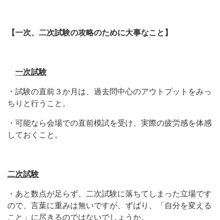
【一次、二次試験の攻略のために大事なこと】
一次試験
・試験の直前３か月は、過去問中心のアウトプットをみっ
ちりと行うこと。
・可能なら会場での直前模試を受け、実際の疲労感を体感
しておくこと。
二次試験
・あと数点が足らず、二次試験に落ちてしまった立場です
ので、言葉に重みは無いですが、ずばり、「自分を変える
こと」に尽きるのではないでしょうか。