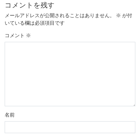
コメントを残す
メールアドレスが公開されることはありません。
※
が付
いている欄は必須項目です
コメント
※
名前