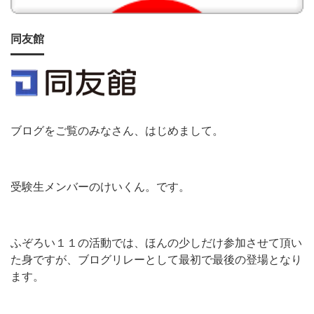
同友館
ブログをご覧のみなさん、はじめまして。
受験生メンバーのけいくん。です。
ふぞろい１１の活動では、ほんの少しだけ参加させて頂い
た身ですが、ブログリレーとして最初で最後の登場となり
ます。