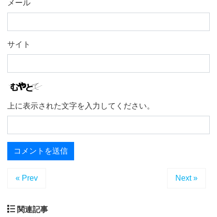
メール
サイト
上に表示された文字を入力してください。
« Prev
Next »
関連記事