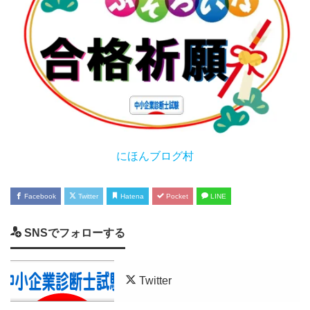
にほんブログ村
Facebook
Twitter
Hatena
Pocket
LINE
SNSでフォローする
Twitter