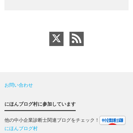
お問い合わせ
にほんブログ村に参加しています
他の中小企業診断士関連ブログをチェック！
にほんブログ村