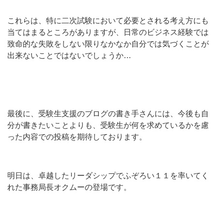
これらは、特に二次試験において必要とされる考え方にも
当てはまるところがありますが、日常のビジネス経験では
致命的な失敗をしない限りなかなか自分では気づくことが
出来ないことではないでしょうか…
最後に、受験生支援のブログの書き手さんには、今後も自
分が書きたいことよりも、受験生が何を求めているかを慮
った内容での投稿を期待しております。
明日は、卓越したリーダシップでふぞろい１１を率いてく
れた事務局長オクムーの登場です。