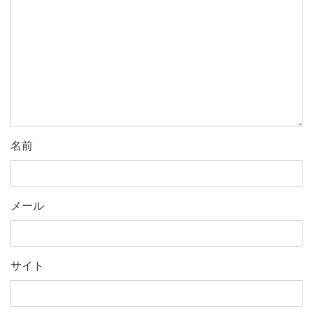
名前
メール
サイト