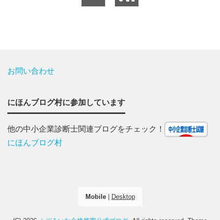
お問い合わせ
にほんブログ村に参加しています
他の中小企業診断士関連ブログをチェック！
にほんブログ村
Mobile
|
Desktop