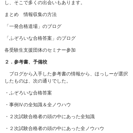
し、そこで多くの出会いもあります。
まとめ 情報収集の方法
「一発合格道場」のブログ
「ふぞろいな合格答案」のブログ
各受験生支援団体のセミナー参加
２．参考書、予備校
ブログから入手した参考書の情報から、ほっしーが選択
したものは、次の通りでした。
・ふぞろいな合格答案
・事例Ⅳの全知識＆全ノウハウ
・２次試験合格者の頭の中にあった全知識
・２次試験合格者の頭の中にあった全ノウハウ