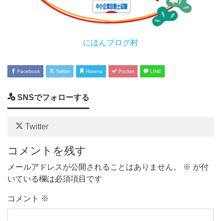
にほんブログ村
Facebook
Twitter
Hatena
Pocket
LINE
SNSでフォローする
Twitter
コメントを残す
メールアドレスが公開されることはありません。
※
が付
いている欄は必須項目です
コメント
※