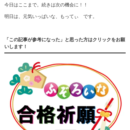
今日はここまで。続きは次の機会に！！
明日は、元気いっぱいな、もってぃ です。
「この記事が参考になった」と思った方はクリックをお願
いします！