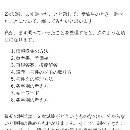
2次試験、まず調べたことと題して、受験生のとき、調べ
たことについて、綴ってみたいと思います。
私が、まず調べていったことを整理すると、次のような項
目になります。
情報収集の方法
参考書、予備校
再現答案、模範解答
設問、与件のメモの取り方
与件文の整理方法
各事例の考え方
キーワード
各事例の考え方
最初の時期は、２次試験がどういうものなのか、分からな
いと勉強の進め方もわかりません。そこで、調べてきたこ