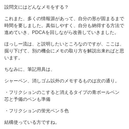
設問文にはどんなメモをする？
これまた、多くの情報源があって、自分の形が固まるまで
時間を要しました。真似しやすく、自分も納得する方法で
進めていき、PDCAを回しながら改善していきました。
ほっしー流は、と説明したいところなのですが、ここは、
掘り下げて、別の機会にメモの取り方を解説出来ればと思
います。
ちなみに、筆記用具は、
シャーペン、消しゴム以外のメモするものは次の通り。
・フリクションのこすると消えるタイプの青ボールペン
芯と予備のペンも準備
・フリクションの蛍光ペン５色
結構使っている方ですね。