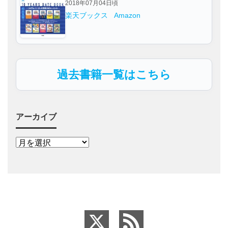
2018年07月04日頃
楽天ブックス
Amazon
過去書籍一覧はこちら
アーカイブ