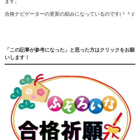
ます。
(
)/
合格ナビゲーターの更新の励みになっているのです
＾＾
「この記事が参考になった」と思った方はクリックをお願
いします！