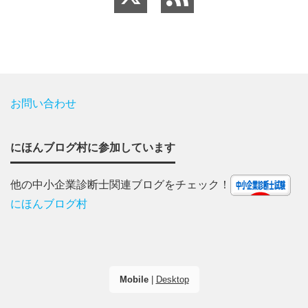
お問い合わせ
にほんブログ村に参加しています
他の中小企業診断士関連ブログをチェック！
にほんブログ村
Mobile
|
Desktop