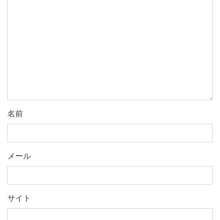
名前
メール
サイト