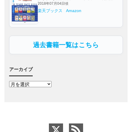
2018年07月04日頃
楽天ブックス
Amazon
過去書籍一覧はこちら
アーカイブ