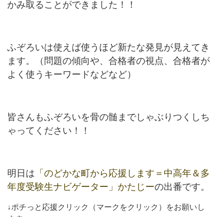
かみ取ることができました！！
ふぞろいは使えば使うほど新たな発見が見えてき
ます。（問題の傾向や、合格者の視点、合格者が
よく使うキーワードなどなど）
皆さんもふぞろいを骨の髄までしゃぶりつくしち
ゃってください！！
明日は
「のどかな町から応援します＝中高年＆多
年度受験生ナビゲーター」かたじー
の出番です。
↓ポチっと応援クリック（マークをクリック）をお願いし