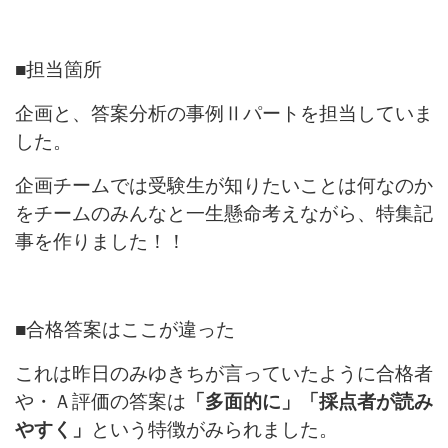
■担当箇所
企画と、答案分析の事例Ⅱパートを担当していま
した。
企画チームでは受験生が知りたいことは何なのか
をチームのみんなと一生懸命考えながら、特集記
事を作りました！！
■合格答案はここが違った
これは昨日のみゆきちが言っていたように合格者
や・Ａ評価の答案は
「多面的に」「採点者が読み
やすく」
という特徴がみられました。