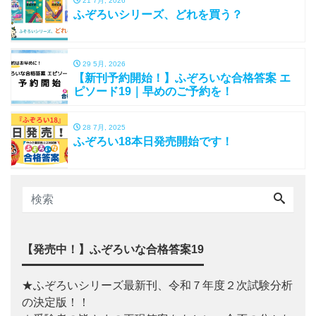
21 7月, 2026
ふぞろいシリーズ、どれを買う？
29 5月, 2026
【新刊予約開始！】ふぞろいな合格答案 エ
ピソード19｜早めのご予約を！
28 7月, 2025
ふぞろい18本日発売開始です！
【発売中！】ふぞろいな合格答案19
★ふぞろいシリーズ最新刊、令和７年度２次試験分析
の決定版！！