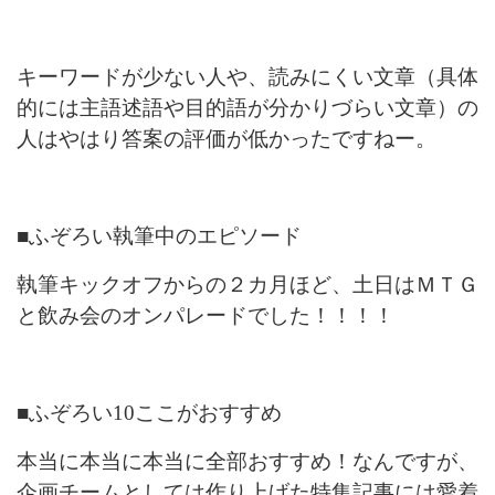
キーワードが少ない人や、読みにくい文章（具体
的には主語述語や目的語が分かりづらい文章）の
人はやはり答案の評価が低かったですねー。
■ふぞろい執筆中のエピソード
執筆キックオフからの２カ月ほど、土日はＭＴＧ
と飲み会のオンパレードでした！！！！
■ふぞろい
10
ここがおすすめ
本当に本当に本当に全部おすすめ！なんですが、
企画チームとしては作り上げた特集記事には愛着