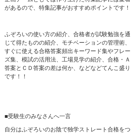
があるので、特集記事がおすすめポイントです！
ふぞろいの使い方の紹介、合格者が試験勉強を通
じて得たものの紹介、モチベーションの管理術、
すぐに使える合格答案頻出キーワード集やフレー
ズ集、模試の活用法、工場見学の紹介、合格・Ａ
答案とＣＤ答案の差は何か、などなどてんこ盛り
です！！
■受験生のみなさんへ一言
自分はふぞろいのお陰で独学ストレート合格をつ