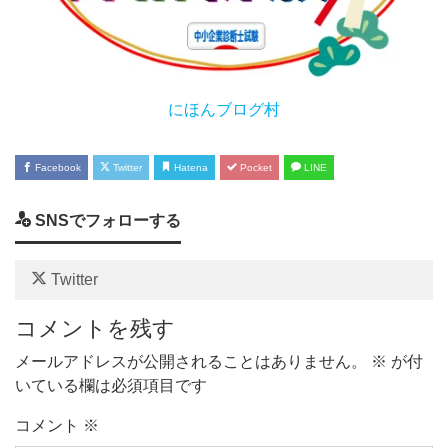
にほんブログ村
Facebook
Twitter
Hatena
Pocket
LINE
SNSでフォローする
Twitter
コメントを残す
メールアドレスが公開されることはありません。
※
が付
いている欄は必須項目です
コメント
※