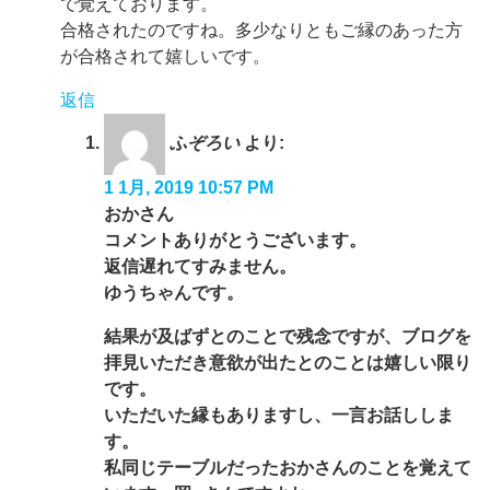
で覚えております。
合格されたのですね。多少なりともご縁のあった方
が合格されて嬉しいです。
返信
ふぞろい
より:
1 1月, 2019 10:57 PM
おかさん
コメントありがとうございます。
返信遅れてすみません。
ゆうちゃんです。
結果が及ばずとのことで残念ですが、ブログを
拝見いただき意欲が出たとのことは嬉しい限り
です。
いただいた縁もありますし、一言お話ししま
す。
私同じテーブルだったおかさんのことを覚えて