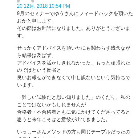
20 12月, 2018 10:54 PM
9月のセミナーでゆうさんにフィードバックを頂いた
おかと申します。
その節はお世話になりました。ありがとうございま
す。
せっかくアドバイスを頂いたにも関わらず残念なが
ら結果は及ばず、
アドバイスを活かしきれなかった、もっと頑張れた
のではという反省と
良いお報せができなくて申し訳ないという気持ちで
います。
「難しい試験だと思い知りました」のくだり、私の
ことではないかもしれませんが
合格者・不合格者ともに気にかけてくださってると
思うと来年こそはと意欲が出てきました。
いっしーさんメソッドの方も同じテーブルだったの