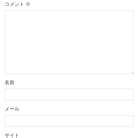
コメント
※
名前
メール
サイト