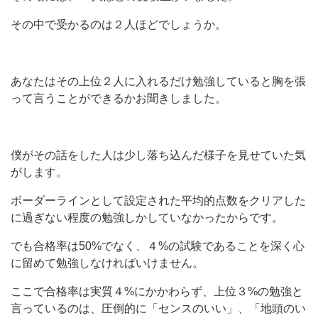
その中で受かるのは２人ほどでしょうか。
あなたはその上位２人に入れるだけ勉強していると胸を張
って言うことができるかお聞きしました。
僕がその話をした人は少し落ち込んだ様子を見せていた気
がします。
ボーダーラインとして設定された平均的点数をクリアした
に過ぎない程度の勉強しかしていなかったからです。
でも合格率は50%でなく、４%の試験であることを深く心
に留めて勉強しなければいけません。
ここで合格率は実質４%にかかわらず、上位３%の勉強と
言っているのは、圧倒的に「センスのいい」、「地頭のい