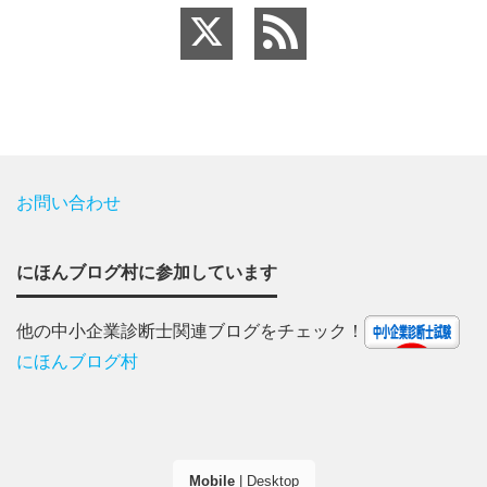
お問い合わせ
にほんブログ村に参加しています
他の中小企業診断士関連ブログをチェック！
にほんブログ村
Mobile
|
Desktop