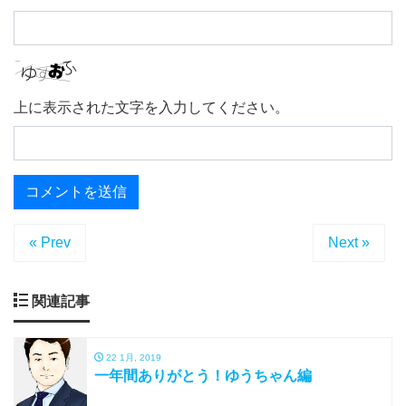
上に表示された文字を入力してください。
« Prev
Next »
関連記事
22 1月, 2019
一年間ありがとう！ゆうちゃん編