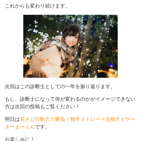
これからも変わり続けます。
次回はこの診断士としての一年を振り返ります。
もし、診断士になって何が変わるのかがイメージできない
方は次回の投稿もご覧ください！
明日は
若さと行動力で勝負！独学ストレート合格ナビゲー
ターまーくん
です。
お楽しみに！