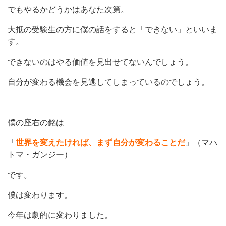
でもやるかどうかはあなた次第。
大抵の受験生の方に僕の話をすると「できない」といいま
す。
できないのはやる価値を見出せてないんでしょう。
自分が変わる機会を見逃してしまっているのでしょう。
僕の座右の銘は
「
世界を変えたければ、まず自分が変わることだ
」（マハ
トマ・ガンジー）
です。
僕は変わります。
今年は劇的に変わりました。