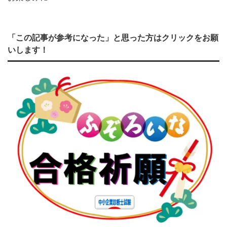
「この記事が参考になった」と思った方はクリックをお願
いします！