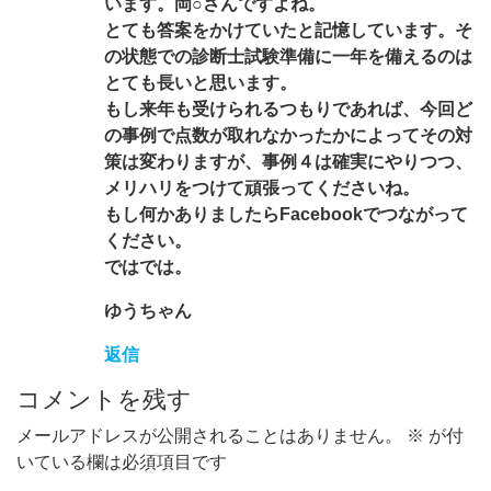
います。岡○さんですよね。
とても答案をかけていたと記憶しています。そ
の状態での診断士試験準備に一年を備えるのは
とても長いと思います。
もし来年も受けられるつもりであれば、今回ど
の事例で点数が取れなかったかによってその対
策は変わりますが、事例４は確実にやりつつ、
メリハリをつけて頑張ってくださいね。
もし何かありましたらFacebookでつながって
ください。
ではでは。
ゆうちゃん
返信
コメントを残す
メールアドレスが公開されることはありません。
※
が付
いている欄は必須項目です