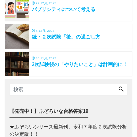
27 12月, 2023
パブリシティについて考える
4 12月, 2023
続・２次試験「後」の過ごし方
30 11月, 2023
2次試験後の「やりたいこと」は計画的に！
【発売中！】ふぞろいな合格答案19
★ふぞろいシリーズ最新刊、令和７年度２次試験分析
の決定版！！