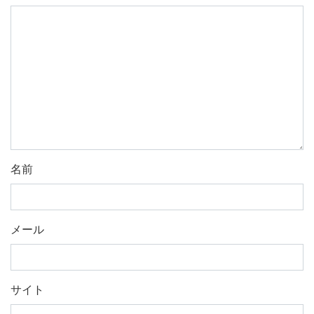
名前
メール
サイト