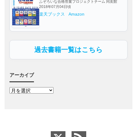
ふぞろいな合格答案プロジェクトチーム 同友館
2018年07月04日頃
楽天ブックス
Amazon
過去書籍一覧はこちら
アーカイブ