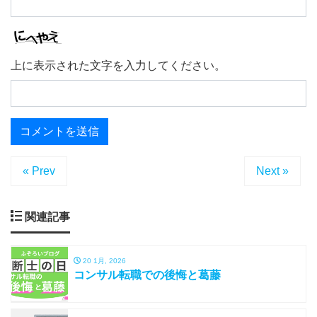
上に表示された文字を入力してください。
« Prev
Next »
関連記事
20 1月, 2026
コンサル転職での後悔と葛藤