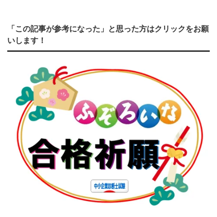
「この記事が参考になった」と思った方はクリックをお願
いします！