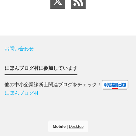
お問い合わせ
にほんブログ村に参加しています
他の中小企業診断士関連ブログをチェック！
にほんブログ村
Mobile
|
Desktop