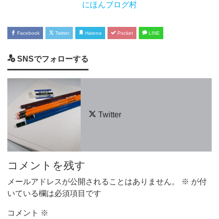
にほんブログ村
Facebook
Twitter
Hatena
Pocket
LINE
SNSでフォローする
Twitter
コメントを残す
メールアドレスが公開されることはありません。
※
が付
いている欄は必須項目です
コメント
※