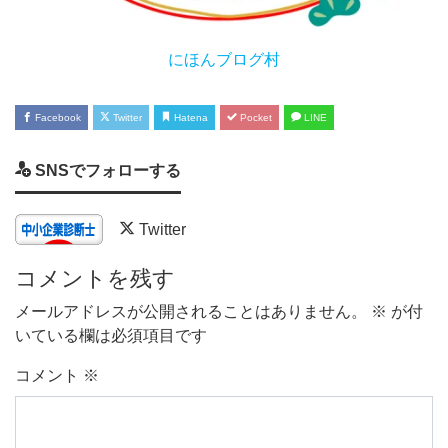
にほんブログ村
Facebook
Twitter
Hatena
Pocket
LINE
SNSでフォローする
Twitter
コメントを残す
メールアドレスが公開されることはありません。
※
が付
いている欄は必須項目です
コメント
※