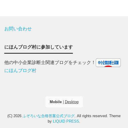
お問い合わせ
にほんブログ村に参加しています
他の中小企業診断士関連ブログをチェック！
にほんブログ村
Mobile
|
Desktop
(C) 2026
ふぞろいな合格答案公式ブログ
. All rights reserved.
Theme
by
LIQUID PRESS
.