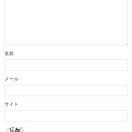
名前
メール
サイト