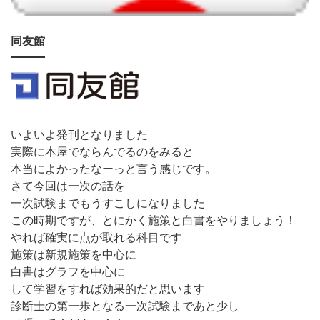
同友館
いよいよ発刊となりました
実際に本屋でならんでるのをみると
本当によかったなーっと言う感じです。
さて今回は一次の話を
一次試験までもうすこしになりました
この時期ですが、とにかく施策と白書をやりましょう！
やれば確実に点が取れる科目です
施策は新規施策を中心に
白書はグラフを中心に
して学習をすれば効果的だと思います
診断士の第一歩となる一次試験まであと少し