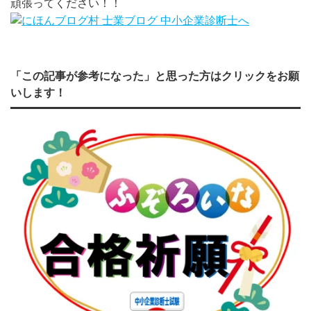
頑張ってください！！
「この記事が参考になった」と思った方はクリックをお願
いします！