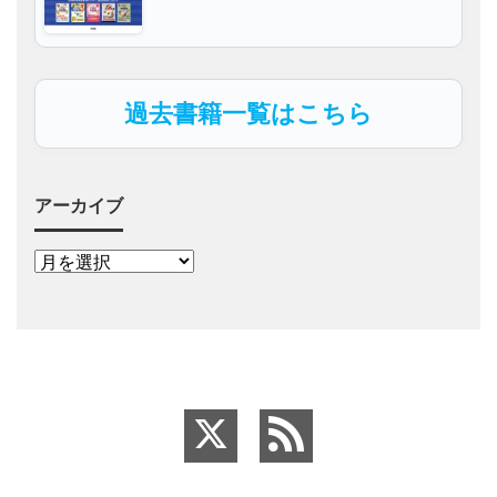
過去書籍一覧はこちら
アーカイブ