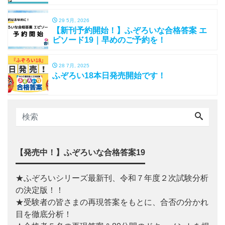
29 5月, 2026
【新刊予約開始！】ふぞろいな合格答案 エ
ピソード19｜早めのご予約を！
28 7月, 2025
ふぞろい18本日発売開始です！
【発売中！】ふぞろいな合格答案19
★ふぞろいシリーズ最新刊、令和７年度２次試験分析
の決定版！！
★受験者の皆さまの再現答案をもとに、合否の分かれ
目を徹底分析！