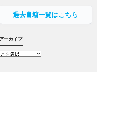
過去書籍一覧はこちら
アーカイブ