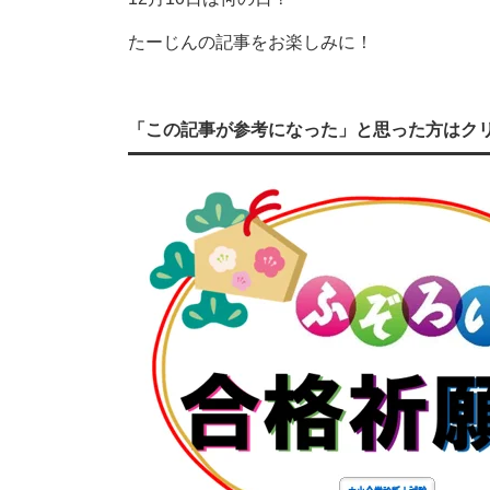
たーじんの記事をお楽しみに！
「この記事が参考になった」と思った方はク