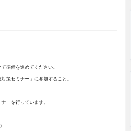
けて準備を進めてください。
験対策セミナー」に参加すること。
ミナーを行っています。
）