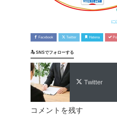
に
Facebook
Twitter
Hatena
Po
SNSでフォローする
Twitter
コメントを残す