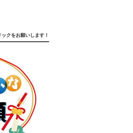
リックをお願いします！