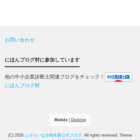
お問い合わせ
にほんブログ村に参加しています
他の中小企業診断士関連ブログをチェック！
にほんブログ村
Mobile
|
Desktop
(C) 2026
ふぞろいな合格答案公式ブログ
. All rights reserved.
Theme