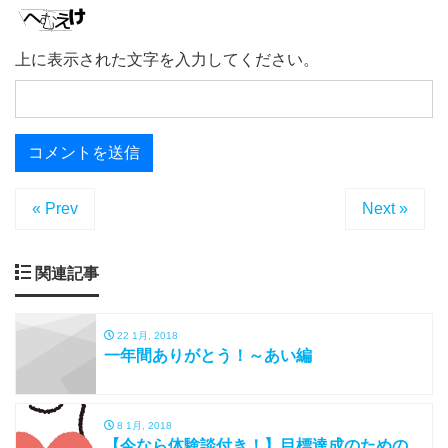
上に表示された文字を入力してください。
« Prev
Next »
関連記事
22 1月, 2018
一年間ありがとう！～あい編
8 1月, 2018
【今なら体験談付き！】目標達成のための、