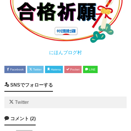
にほんブログ村
Facebook
Twitter
Hatena
Pocket
LINE
SNSでフォローする
Twitter
コメント (2)