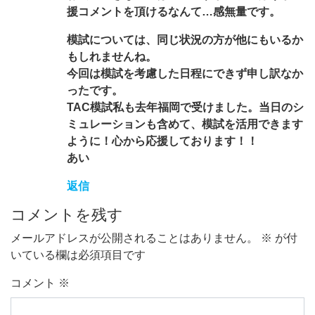
援コメントを頂けるなんて…感無量です。
模試については、同じ状況の方が他にもいるか
もしれませんね。
今回は模試を考慮した日程にできず申し訳なか
ったです。
TAC模試私も去年福岡で受けました。当日のシ
ミュレーションも含めて、模試を活用できます
ように！心から応援しております！！
あい
返信
コメントを残す
メールアドレスが公開されることはありません。
※
が付
いている欄は必須項目です
コメント
※