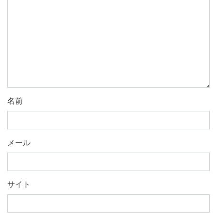
名前
メール
サイト