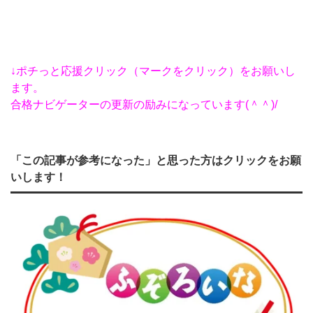
↓ポチっと応援クリック（マークをクリック）をお願いし
ます。
合格ナビゲーターの更新の励みになっています(＾＾)/
「この記事が参考になった」と思った方はクリックをお願
いします！