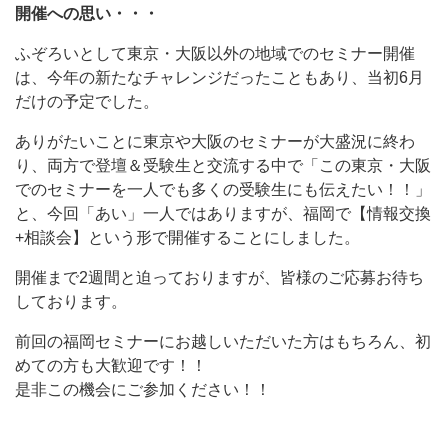
開催への思い・・・
ふぞろいとして東京・大阪以外の地域でのセミナー開催
は、今年の新たなチャレンジだったこともあり、当初6月
だけの予定でした。
ありがたいことに東京や大阪のセミナーが大盛況に終わ
り、両方で登壇＆受験生と交流する中で「この東京・大阪
でのセミナーを一人でも多くの受験生にも伝えたい！！」
と、今回「あい」一人ではありますが、福岡で【情報交換
+相談会】という形で開催することにしました。
開催まで2週間と迫っておりますが、皆様のご応募お待ち
しております。
前回の福岡セミナーにお越しいただいた方はもちろん、初
めての方も大歓迎です！！
是非この機会にご参加ください！！