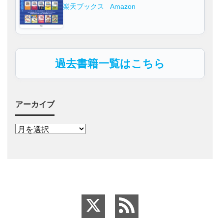
楽天ブックス
Amazon
過去書籍一覧はこちら
アーカイブ