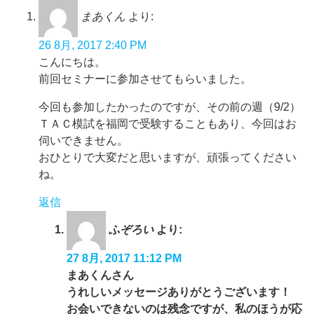
まあくん
より:
26 8月, 2017 2:40 PM
こんにちは。
前回セミナーに参加させてもらいました。
今回も参加したかったのですが、その前の週（9/2）
ＴＡＣ模試を福岡で受験することもあり、今回はお
伺いできません。
おひとりで大変だと思いますが、頑張ってください
ね。
返信
ふぞろい
より:
27 8月, 2017 11:12 PM
まあくんさん
うれしいメッセージありがとうございます！
お会いできないのは残念ですが、私のほうが応