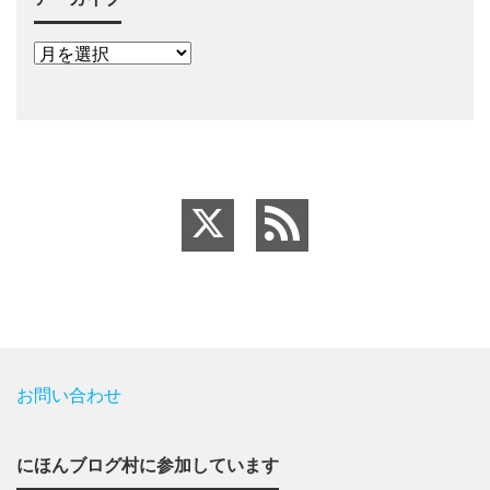
お問い合わせ
にほんブログ村に参加しています