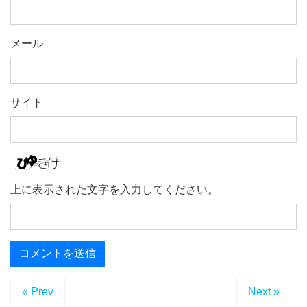
メール
サイト
上に表示された文字を入力してください。
« Prev
Next »