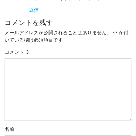
返信
コメントを残す
メールアドレスが公開されることはありません。
※
が付
いている欄は必須項目です
コメント
※
名前