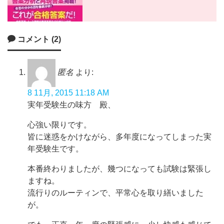
コメント (2)
匿名
より:
8 11月, 2015 11:18 AM
実年受験生の味方 殿、
心強い限りです。
皆に迷惑をかけながら、多年度になってしまった実
年受験生です。
本番終わりましたが、幾つになっても試験は緊張し
ますね。
流行りのルーティンで、平常心を取り繕いました
が。