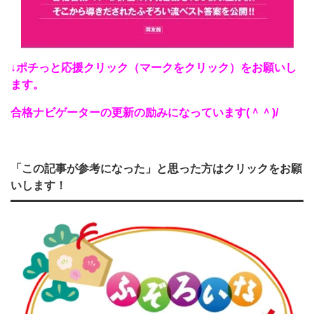
↓ポチっと応援クリック（マークをクリック）をお願いし
ます。
合格ナビゲーターの更新の励みになっています(
＾＾)/
「この記事が参考になった」と思った方はクリックをお願
いします！