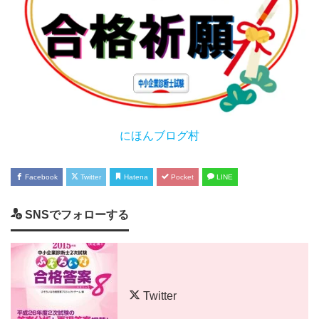
にほんブログ村
Facebook
Twitter
Hatena
Pocket
LINE
SNSでフォローする
Twitter