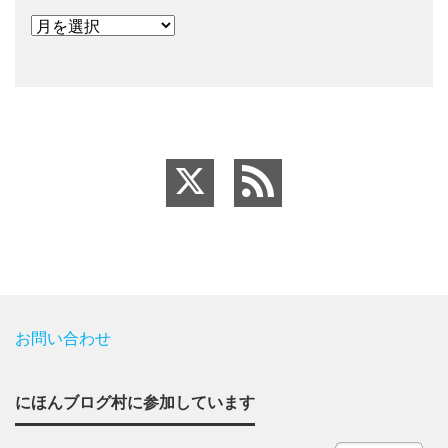
お問い合わせ
にほんブログ村に参加しています