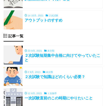
14 10月, 2021
２次試験
アウトプットのすすめ
記事一覧
23 9月, 2021
未分類
２次試験短期集中合格に向けてやっていたこ
と
2 9月, 2021
未分類
２次試験で知識はどのくらい必要？
12 8月, 2021
１次独学
一次試験直前のこの時期にやりたいこと