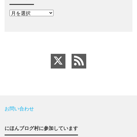
お問い合わせ
にほんブログ村に参加しています