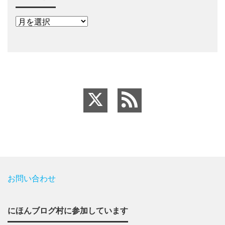
お問い合わせ
にほんブログ村に参加しています