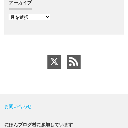
アーカイブ
お問い合わせ
にほんブログ村に参加しています