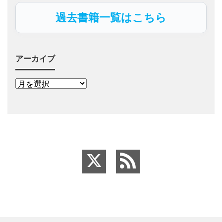
過去書籍一覧はこちら
アーカイブ