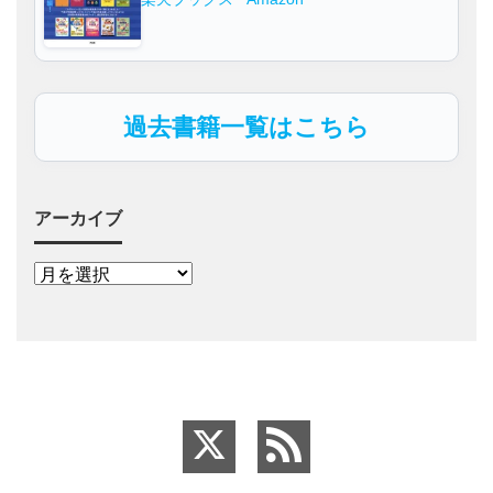
過去書籍一覧はこちら
アーカイブ