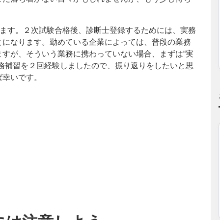
います。２次試験合格後、診断士登録するためには、実務
とになります。勤めている企業によっては、普段の業務
すが、そういう業務に携わっていない場合、まずは“実
務補習を２回経験しましたので、振り返りをしたいと思
ば幸いです。