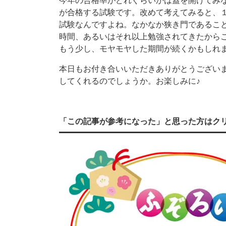
今年の合格率がどれぐらいかは蓋を開けてみ
が合格する試験です。改めて考えてみると、
試験なんですよね。なかなか狭き門であるこ
時間、あるいはそれ以上勉強されてきたから
もう少し、モヤモヤした期間が続くかもしれ
本日もお付き合いいただきありがとうござい
してくれるのでしょうか。お楽しみに♪
「この記事が参考になった」と思った方はク