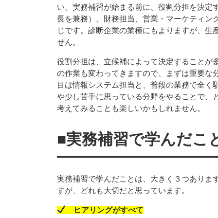
い。実務補習が始まる前に、役割分担を決定
長を兼務）、財務担当、営業・マーケティン
じです。診断企業の業種にもよりますが、生
せん。
役割分担は、立候補によって決定することが
の作業も変わってきますので、まずは重要な
目は情報システム担当と、普段の業務で全く
や少し苦手に思っている分野をやることで、
考えてみることも楽しいかもしれません。
■実務補習で学んだこ
実務補習で学んだことは、大きく３つありま
すが、どれも大切だと思っています。
ヒアリングがすべて