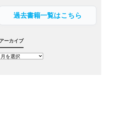
過去書籍一覧はこちら
アーカイブ