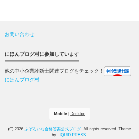
お問い合わせ
にほんブログ村に参加しています
他の中小企業診断士関連ブログをチェック！
にほんブログ村
Mobile
|
Desktop
(C) 2026
ふぞろいな合格答案公式ブログ
. All rights reserved.
Theme
by
LIQUID PRESS
.