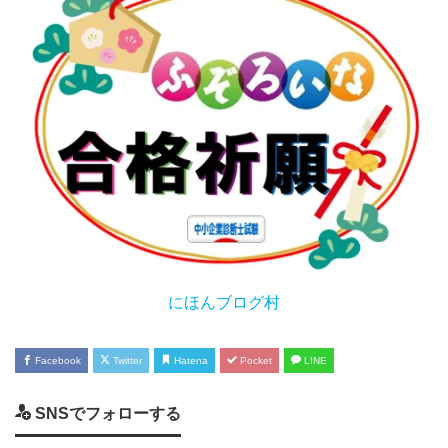
にほんブログ村
Facebook
Twitter
Hatena
Pocket
LINE
SNSでフォローする