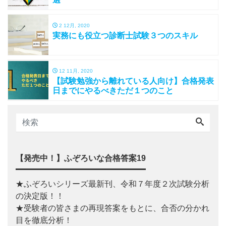
2 12月, 2020
実務にも役立つ診断士試験３つのスキル
12 11月, 2020
【試験勉強から離れている人向け】合格発表
日までにやるべきただ１つのこと
【発売中！】ふぞろいな合格答案19
★ふぞろいシリーズ最新刊、令和７年度２次試験分析
の決定版！！
★受験者の皆さまの再現答案をもとに、合否の分かれ
目を徹底分析！