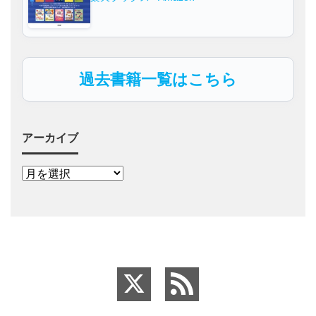
過去書籍一覧はこちら
アーカイブ