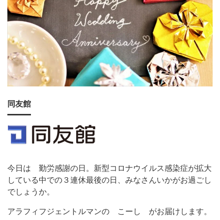
同友館
今日は 勤労感謝の日。新型コロナウイルス感染症が拡大
している中での３連休最後の日、みなさんいかがお過ごし
でしょうか。
アラフィフジェントルマンの こーし がお届けします。