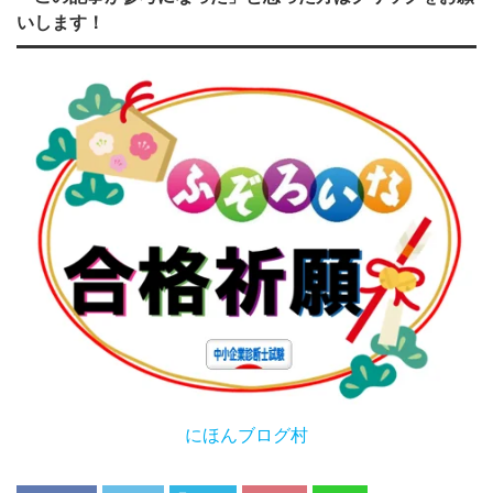
いします！
にほんブログ村