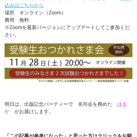
込みはこちらから
場所 オンライン（Zoom）
費用 無料
※Zoomを最新バージョンにアップデートしてご参加くだ
さい。
明日は、出版記念パーティーで 名司会を務めた
はる
か
がお届けします。
「この記事が参考になった」と思った方はクリックをお願