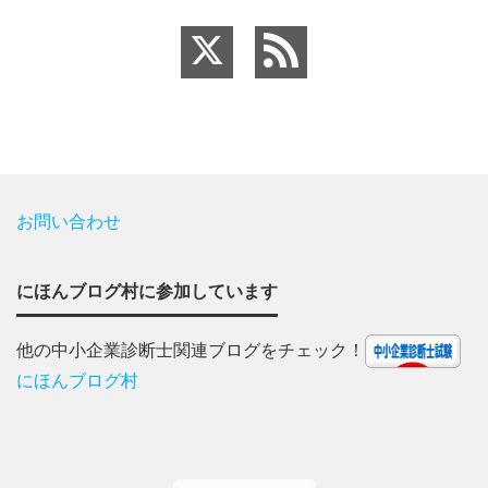
お問い合わせ
にほんブログ村に参加しています
他の中小企業診断士関連ブログをチェック！
にほんブログ村