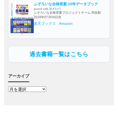
ふぞろいな合格答案 10年データブック
posted with
ヨメレバ
ふぞろいな合格答案プロジェクトチーム 同友館
2018年07月04日頃
楽天ブックス
Amazon
過去書籍一覧はこちら
アーカイブ