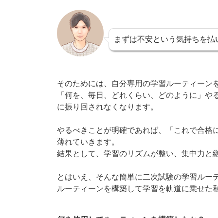
まずは不安という気持ちを払
そのためには、自分専用の学習ルーティーン
「何を、毎日、どれくらい、どのように」や
に振り回されなくなります。
やるべきことが明確であれば、「これで合格
薄れていきます。
結果として、学習のリズムが整い、集中力と
とはいえ、そんな簡単に二次試験の学習ルー
ルーティーンを構築して学習を軌道に乗せた