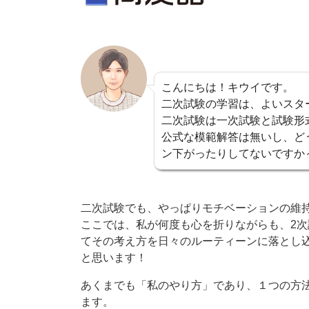
こんにちは！キウイです。
二次試験の学習は、よいスタ
二次試験は一次試験と試験形
公式な模範解答は無いし、ど
ン下がったりしてないですか
二次試験でも、やっぱりモチベーションの維
ここでは、私が何度も心を折りながらも、2
てその考え方を日々のルーティーンに落とし
と思います！
あくまでも「私のやり方」であり、１つの方
ます。