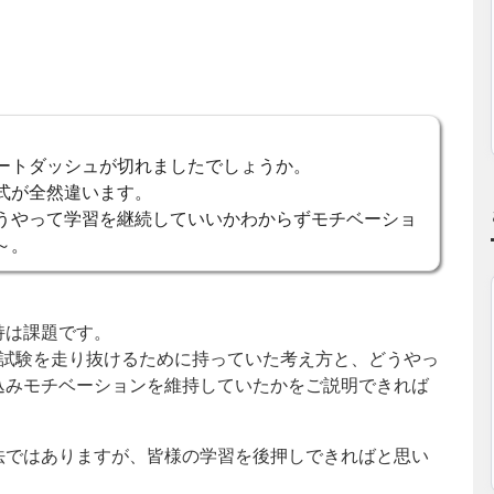
ートダッシュが切れましたでしょうか。
式が全然違います。
うやって学習を継続していいかわからずモチベーショ
～。
持は課題です。
次試験を走り抜けるために持っていた考え方と、どうやっ
込みモチベーションを維持していたかをご説明できれば
法ではありますが、皆様の学習を後押しできればと思い