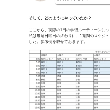
そして、どのようにやっていたか？
ここから、実際の1日の学習ルーティーンに
私は毎週日曜日の終わりに、1週間のスケジ
した。参考例を載せておきます。