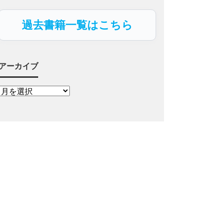
過去書籍一覧はこちら
アーカイブ