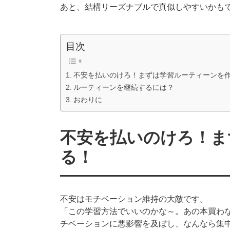
あと、結構リーズナブルで真似しやすいかも
目次
不安を払いのけろ！まずは学習ルーティーンを
ルーティーンを継続するには？
おわりに
不安を払いのけろ！ま
る！
不安はモチベーション維持の大敵です。
「この学習方法でいいのかな～。あの本買わ
チベーションに悪影響を及ぼし、なんなら集