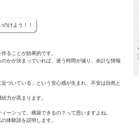
いのけよう！！
を作ることが効果的です。
るのかが決まっていれば、迷う時間が減り、余計な情報
に近づいている」という安心感が生まれ、不安は自然と
継続力が高まります。
ティーンって、構築できるの？って思いますよね。
私の体験談を説明します。