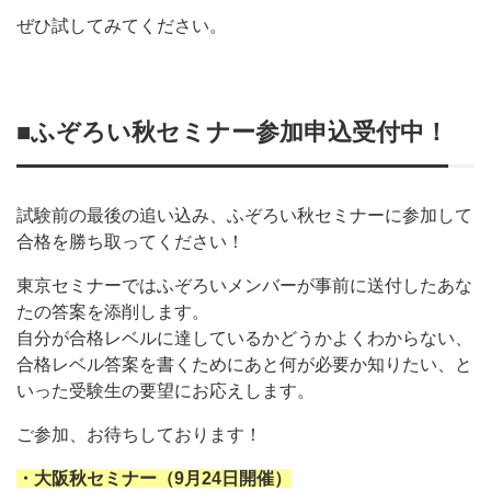
ぜひ試してみてください。
■ふぞろい秋セミナー参加申込受付中！
試験前の最後の追い込み、ふぞろい秋セミナーに参加して
合格を勝ち取ってください！
東京セミナーではふぞろいメンバーが事前に送付したあな
たの答案を添削します。
自分が合格レベルに達しているかどうかよくわからない、
合格レベル答案を書くためにあと何が必要か知りたい、と
いった受験生の要望にお応えします。
ご参加、お待ちしております！
・大阪秋セミナー（9月24日開催）