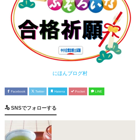
にほんブログ村
Facebook
Twitter
Hatena
Pocket
LINE
SNSでフォローする