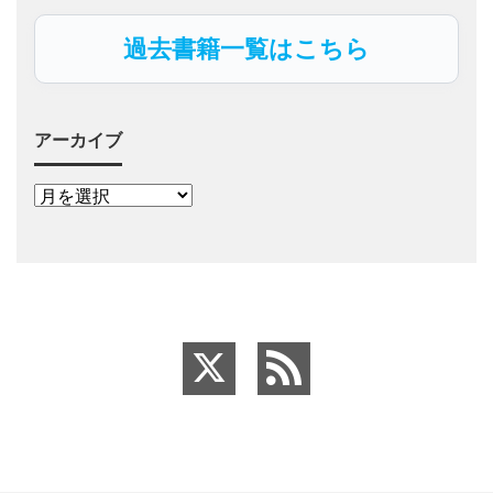
過去書籍一覧はこちら
アーカイブ