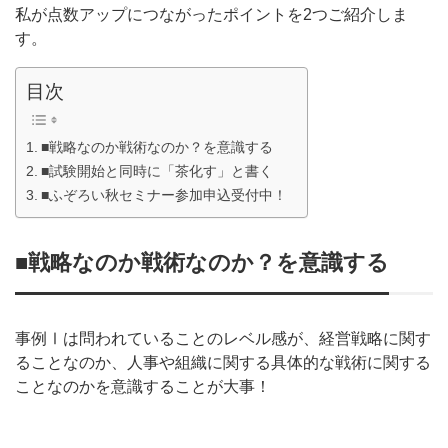
私が点数アップにつながったポイントを2つご紹介しま
す。
目次
■戦略なのか戦術なのか？を意識する
■試験開始と同時に「茶化す」と書く
■ふぞろい秋セミナー参加申込受付中！
■戦略なのか戦術なのか？を意識する
事例Ⅰは問われていることのレベル感が、経営戦略に関す
ることなのか、人事や組織に関する具体的な戦術に関する
ことなのかを意識することが大事！