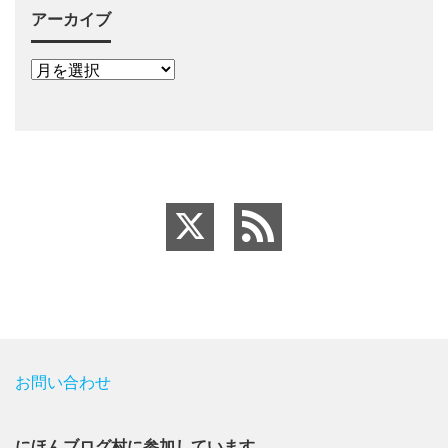
アーカイブ
お問い合わせ
にほんブログ村に参加しています