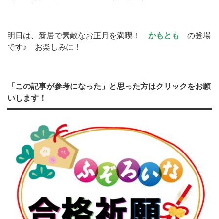
明日は、新居で素敵なお正月を満喫！
かもとも
の登場
です♪ お楽しみに！
「この記事が参考になった」と思った方はクリックをお願
いします！