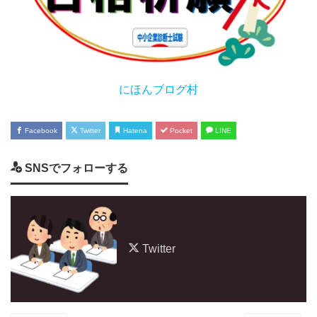
にほんブログ村
Facebook
Twitter
Hatena
Pocket
LINE
SNSでフォローする
Twitter