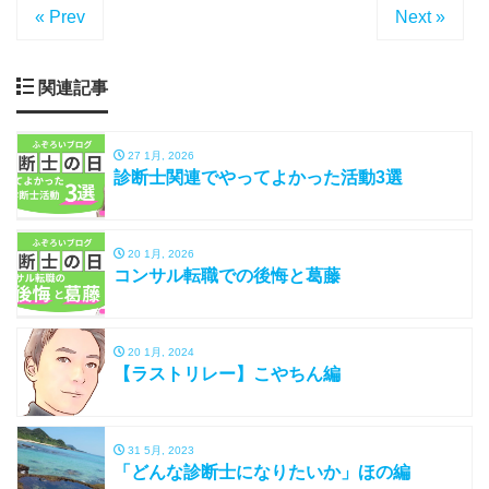
« Prev
Next »
関連記事
27 1月, 2026
診断士関連でやってよかった活動3選
20 1月, 2026
コンサル転職での後悔と葛藤
20 1月, 2024
【ラストリレー】こやちん編
31 5月, 2023
「どんな診断士になりたいか」ほの編