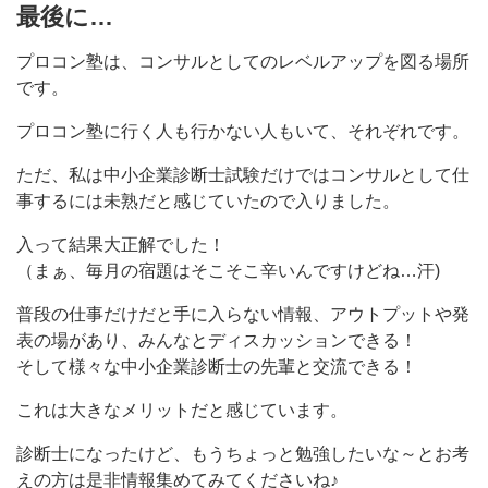
最後に…
プロコン塾は、コンサルとしてのレベルアップを図る場所
です。
プロコン塾に行く人も行かない人もいて、それぞれです。
ただ、私は中小企業診断士試験だけではコンサルとして仕
事するには未熟だと感じていたので入りました。
入って結果大正解でした！
（まぁ、毎月の宿題はそこそこ辛いんですけどね…汗)
普段の仕事だけだと手に入らない情報、アウトプットや発
表の場があり、みんなとディスカッションできる！
そして様々な中小企業診断士の先輩と交流できる！
これは大きなメリットだと感じています。
診断士になったけど、もうちょっと勉強したいな～とお考
えの方は是非情報集めてみてくださいね♪