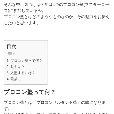
そんな中、気づけば今年は1つのプロコン塾(マスターコー
ス)に参加している今。
プロコン塾とはどのようなものなのか、その魅力をお伝え
したいと思います。
目次
プロコン塾って何？
魅力は？
入塾するには？
最後に…
プロコン塾って何？
プロコン塾とは「プロコンサルタント塾」の略になりま
す。