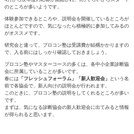
のところが多いようです。
体験参加できるところや、説明会を開催しているところが
ほとんどですので、気になったら積極的に参加してみるの
がオススメです。
研究会と違って、プロコン塾は受講費が結構かかりますの
で、入る前にはしっかり確認しておきましょう。
プロコン塾やマスターコースの多くは、各中小企業診断協
会に所属していることが多いです。
春には
「フレッシュフォーラム」「新人歓迎会」
という名
前で各協会で、新人向けの説明会が行われます。
このときに、プロコン塾の説明をしてくれるところが多い
です。
まずは、気になる診断協会の新人歓迎会に出てみると情報
が得られると思います。