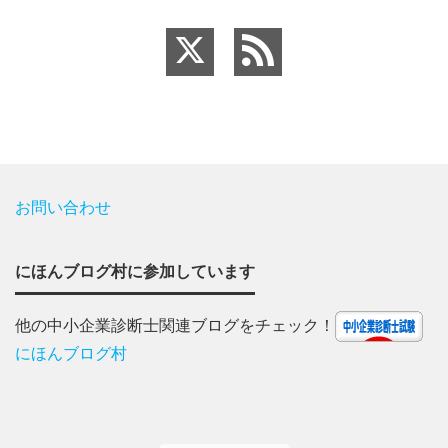
お問い合わせ
にほんブログ村に参加しています
他の中小企業診断士関連ブログをチェック！
にほんブログ村