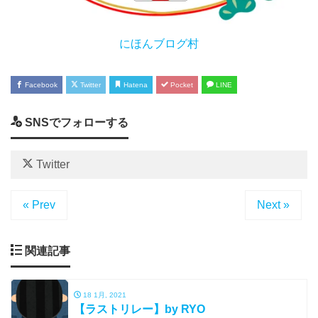
にほんブログ村
Facebook
Twitter
Hatena
Pocket
LINE
SNSでフォローする
Twitter
« Prev
Next »
関連記事
18 1月, 2021
【ラストリレー】by RYO