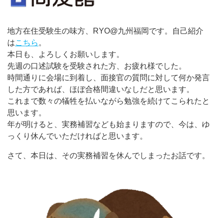
地方在住受験生の味方、RYO@九州福岡です。自己紹介
は
こちら
。
本日も、よろしくお願いします。
先週の口述試験を受験された方、お疲れ様でした。
時間通りに会場に到着し、面接官の質問に対して何か発言
した方であれば、ほぼ合格間違いなしだと思います。
これまで数々の犠牲を払いながら勉強を続けてこられたと
思います。
年が明けると、実務補習なども始まりますので、今は、ゆ
っくり休んでいただければと思います。
さて、本日は、その実務補習を休んでしまったお話です。