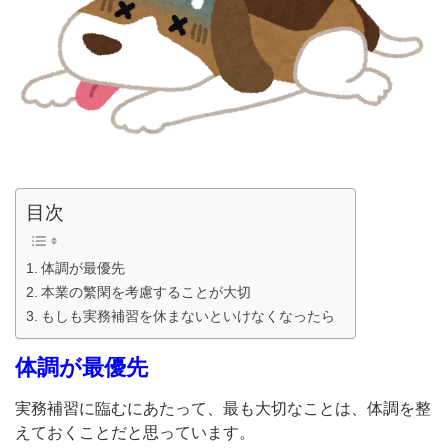
目次
体調が最優先
本業の繁閑を考慮することが大切
もしも実務補習を休まないといけなくなったら
体調が最優先
実務補習に臨むにあたって、最も大切なことは、体調を整
えておくことだと思っています。