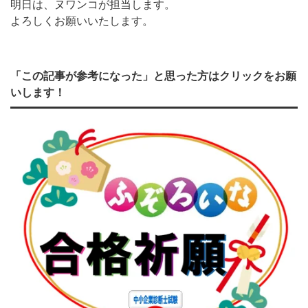
明日は、ヌワンコが担当します。
よろしくお願いいたします。
「この記事が参考になった」と思った方はクリックをお願
いします！