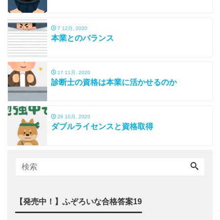
7 12月, 2020
本業とのバランス
17 11月, 2020
診断士の資格は本業に活かせるのか
28 10月, 2020
ダブルライセンスと資格取得
【発売中！】ふぞろいな合格答案19