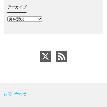
アーカイブ
お問い合わせ